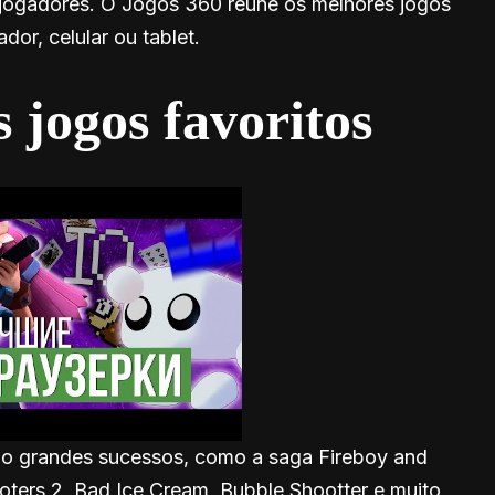
 jogadores. O Jogos 360 reúne os melhores jogos
dor, celular ou tablet.
 jogos favoritos
tão grandes sucessos, como a saga Fireboy and
ters 2, Bad Ice Cream, Bubble Shootter e muito