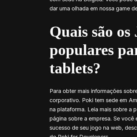
dar uma olhada em nossa game de
Quais são os
populares par
tablets?
Para obter mais informações sobre
corporativo. Poki tem sede em Am
na plataforma. Leia mais sobre a
página sobre a empresa. Se você 
sucesso de seu jogo na web, desc
do Poki for Developers.