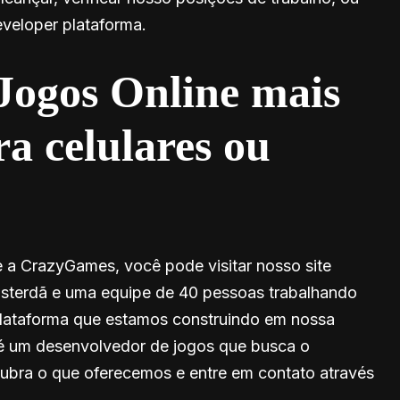
veloper plataforma.
 Jogos Online mais
a celulares ou
 a CrazyGames, você pode visitar nosso site
sterdã e uma equipe de 40 pessoas trabalhando
 plataforma que estamos construindo em nossa
é um desenvolvedor de jogos que busca o
ubra o que oferecemos e entre em contato através