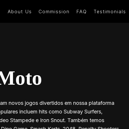
About Us
Commission
FAQ
Testimonials
 Moto
am novos jogos divertidos em nossa plataforma
pulares incluem hits como Subway Surfers,
odeo Stampede e Iron Snout. Também temos
 Dino Game, Smash Karts, 2048, Penalty Shooters