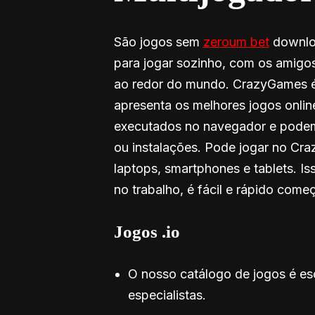
São jogos sem
zeroum bet
downloa
para jogar sozinho, com os amigo
ao redor do mundo. CrazyGames é
apresenta os melhores jogos onlin
executados no navegador e podem
ou instalações. Pode jogar no Cra
laptops, smartphones e tablets. Is
no trabalho, é fácil e rápido começ
Jogos .io
O nosso catálogo de jogos é es
especialistas.