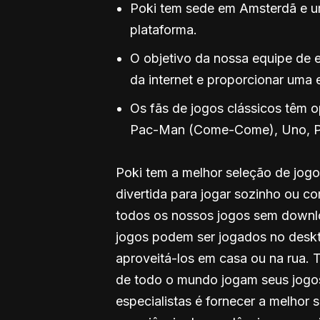
Poki tem sede em Amsterdã e u
plataforma.
O objetivo da nossa equipe de e
da internet e proporcionar uma 
Os fãs de jogos clássicos têm 
Pac-Man (Come-Come), Uno, Pac
Poki tem a melhor seleção de jogos
divertida para jogar sozinho ou c
todos os nossos jogos sem downlo
jogos podem ser jogados no deskto
aproveitá-los em casa ou na rua.
de todo o mundo jogam seus jogos 
especialistas é fornecer a melhor 